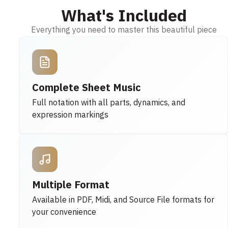
What's Included
Everything you need to master this beautiful piece
Complete Sheet Music
Full notation with all parts, dynamics, and
expression markings
Multiple Format
Available in PDF, Midi, and Source File formats for
your convenience