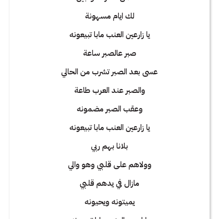
لك ايام مسهونة
يا زارعين العنب مابا تبيعونه
صبر عالصبر ساعة
عسى بعد الصبر تشرب من الحالي
والصبر عند العرب طاعة
وعقب الصبر مضمونه
يا زارعين العنب مابا تبيعونه
بلانا بهم ربي
وولاهم على قلبي وهو والي
مازال في يدهم قلبي
يميتونه ويحيونه