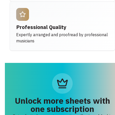
Professional Quality
Expertly arranged and proofread by professional
musicians
Unlock more sheets with
one subscription