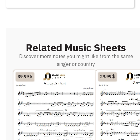
Related Music Sheets
Discover more notes you might like from the same
singer or country
39.99
$
29.99
$