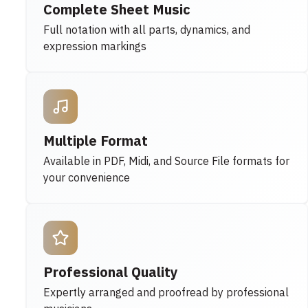
Complete Sheet Music
Full notation with all parts, dynamics, and
expression markings
Multiple Format
Available in PDF, Midi, and Source File formats for
your convenience
Professional Quality
Expertly arranged and proofread by professional