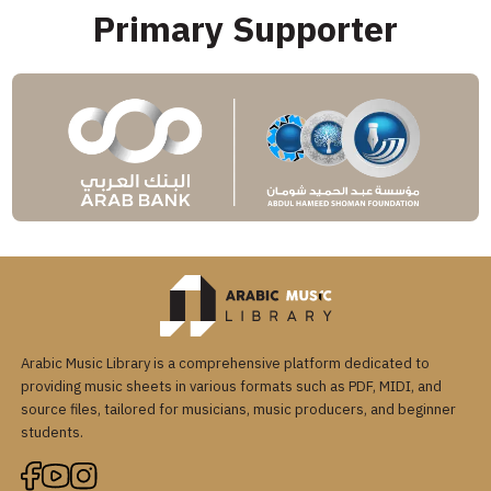
Primary Supporter
Arabic Music Library is a comprehensive platform dedicated to
providing music sheets in various formats such as PDF, MIDI, and
source files, tailored for musicians, music producers, and beginner
students.