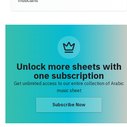
musicians
Unlock more sheets with
one subscription
Get unlimited access to our entire collection of Arabic
music sheet
Subscribe Now