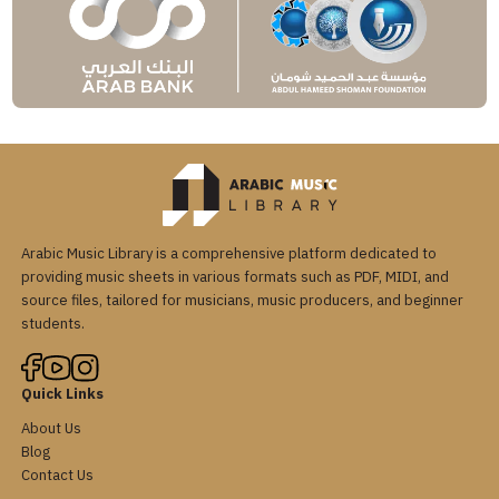
Arabic Music Library is a comprehensive platform dedicated to
providing music sheets in various formats such as PDF, MIDI, and
source files, tailored for musicians, music producers, and beginner
students.
Quick Links
About Us
Blog
Contact Us