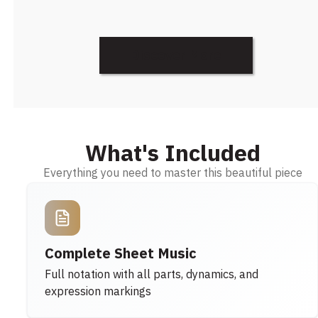
Discover More
What's Included
Everything you need to master this beautiful piece
Complete Sheet Music
Full notation with all parts, dynamics, and
expression markings