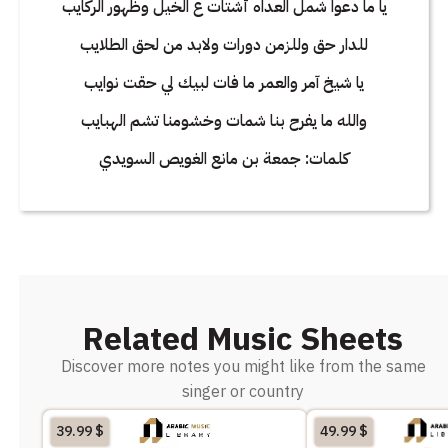
يا ما دعوا شمل العداه أشتات ع الخيل وظهور الركايب
للدار حق وللزمن دورات ولابد من لحق الطلايب
يا شيخ آمر والعمر ما فات لبيك لي حقت نوايب
والله ما يفرح بنا شمات وخشومنا تشم الهبايب
كلمات: جمعة بن مانع الغويص السويدي
Related Music Sheets
Discover more notes you might like from the same
singer or country
39.99
$
49.99
$