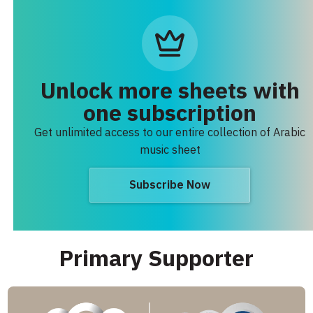
Unlock more sheets with
one subscription
Get unlimited access to our entire collection of Arabic
music sheet
Subscribe Now
Primary Supporter