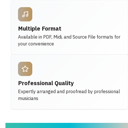
Multiple Format
Available in PDF, Midi, and Source File formats for
your convenience
Professional Quality
Expertly arranged and proofread by professional
musicians