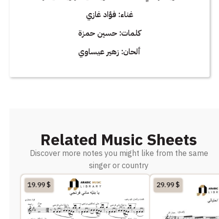
غناء: فؤاد غازي
كلمات: حسين حمزة
ألحان: زهير عيساوي
Related Music Sheets
Discover more notes you might like from the same
singer or country
19.99
$
29.99
$