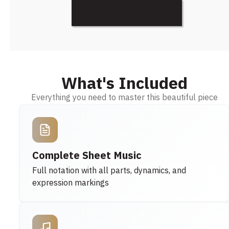
Discover More
What's Included
Everything you need to master this beautiful piece
Complete Sheet Music
Full notation with all parts, dynamics, and
expression markings