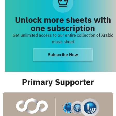
Unlock more sheets with
one subscription
Get unlimited access to our entire collection of Arabic
music sheet
Subscribe Now
Primary Supporter