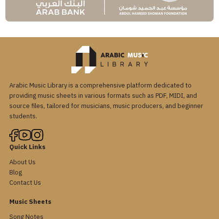
Arabic Music Library is a comprehensive platform dedicated to
providing music sheets in various formats such as PDF, MIDI, and
source files, tailored for musicians, music producers, and beginner
students.
Quick Links
About Us
Blog
Contact Us
Music Sheets
Song Notes