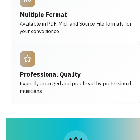
Multiple Format
Available in PDF, Midi, and Source File formats for
your convenience
Professional Quality
Expertly arranged and proofread by professional
musicians