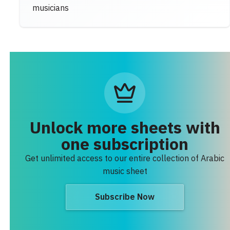
musicians
Unlock more sheets with
one subscription
Get unlimited access to our entire collection of Arabic
music sheet
Subscribe Now