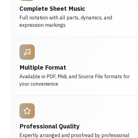
Complete Sheet Music
Full notation with all parts, dynamics, and
expression markings
Multiple Format
Available in PDF, Midi, and Source File formats for
your convenience
Professional Quality
Expertly arranged and proofread by professional