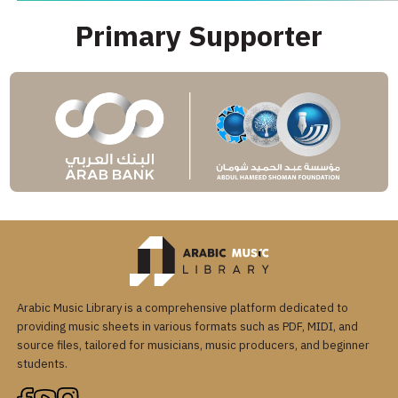
Primary Supporter
Arabic Music Library is a comprehensive platform dedicated to
providing music sheets in various formats such as PDF, MIDI, and
source files, tailored for musicians, music producers, and beginner
students.