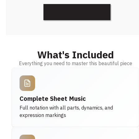
Discover More
What's Included
Everything you need to master this beautiful piece
Complete Sheet Music
Full notation with all parts, dynamics, and
expression markings