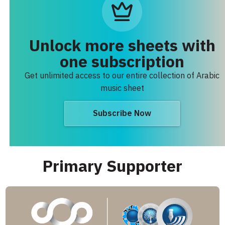
Unlock more sheets with
one subscription
Get unlimited access to our entire collection of Arabic
music sheet
Subscribe Now
Primary Supporter