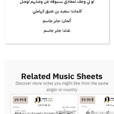
لو لي وجف لمعادي بسيوفه عن وصلهم لوصل
كلمات: سعيد بن عتيق الهاملي
ألحان: جابر جاسم
غناء: جابر جاسم
Related Music Sheets
Discover more notes you might like from the same
singer or country
29.99
$
59.99
$