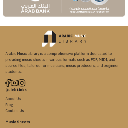
Arabic Music Library is a comprehensive platform dedicated to
providing music sheets in various formats such as PDF, MIDI, and
source files, tailored for musicians, music producers, and beginner
students.
Quick Links
About Us
Blog
Contact Us
Music Sheets