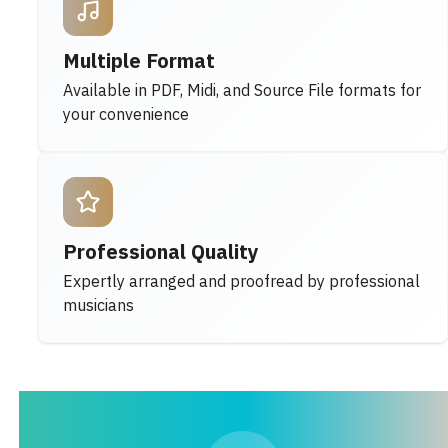
Multiple Format
Available in PDF, Midi, and Source File formats for
your convenience
Professional Quality
Expertly arranged and proofread by professional
musicians