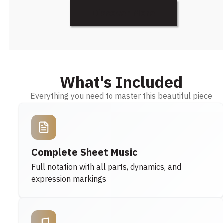
Discover More
What's Included
Everything you need to master this beautiful piece
Complete Sheet Music
Full notation with all parts, dynamics, and
expression markings