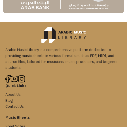
Arabic Music Library is a comprehensive platform dedicated to
providing music sheets in various formats such as PDF, MIDI, and
source files, tailored for musicians, music producers, and beginner
students.
Quick Links
About Us
Blog
Contact Us
Music Sheets
Song Notes