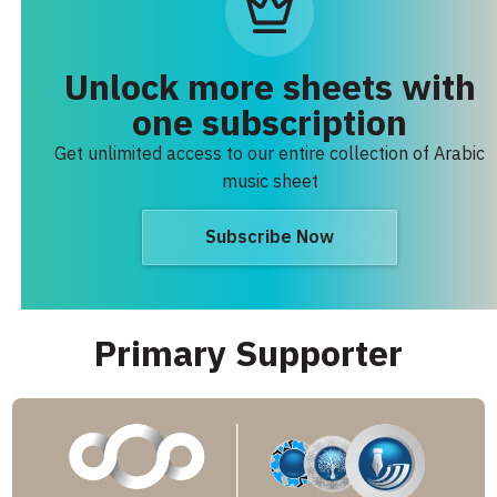
Unlock more sheets with
one subscription
Get unlimited access to our entire collection of Arabic
music sheet
Subscribe Now
Primary Supporter