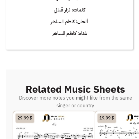
كلمات: نزار قباني
ألحان: كاظم الساهر
غناء: كاظم الساهر
Related Music Sheets
Discover more notes you might like from the same
singer or country
29.99
$
19.99
$