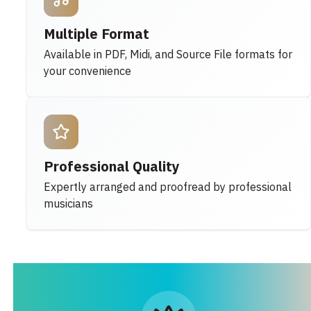
Multiple Format
Available in PDF, Midi, and Source File formats for
your convenience
Professional Quality
Expertly arranged and proofread by professional
musicians