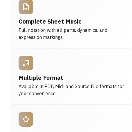
Complete Sheet Music
Full notation with all parts, dynamics, and
expression markings
Multiple Format
Available in PDF, Midi, and Source File formats for
your convenience