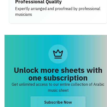
Professional Quality
Expertly arranged and proofread by professional
musicians
Unlock more sheets with
one subscription
Get unlimited access to our entire collection of Arabic
music sheet
Subscribe Now