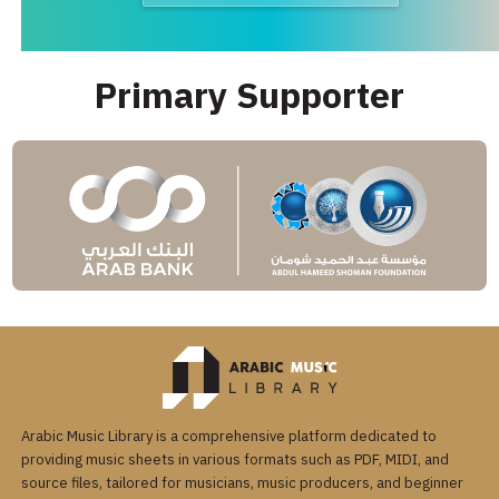
Primary Supporter
Arabic Music Library is a comprehensive platform dedicated to
providing music sheets in various formats such as PDF, MIDI, and
source files, tailored for musicians, music producers, and beginner