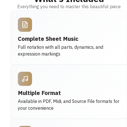
Everything you need to master this beautiful piece
Complete Sheet Music
Full notation with all parts, dynamics, and
expression markings
Multiple Format
Available in PDF, Midi, and Source File formats for
your convenience