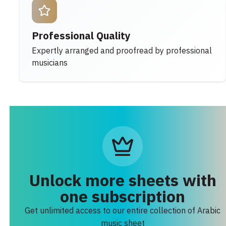
Professional Quality
Expertly arranged and proofread by professional
musicians
Unlock more sheets with
one subscription
Get unlimited access to our entire collection of Arabic
music sheet