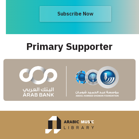
Subscribe Now
Primary Supporter