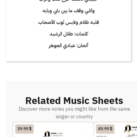
واللي وقف ما بين بابي وبابه
قلبه ظلام ولابس ثوب الأصحاب
كلمات: طلال الرشيد
ألحان: عبادي الجوهر
Related Music Sheets
Discover more notes you might like from the same
singer or country
39.99
$
49.99
$