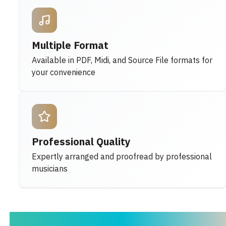
Multiple Format
Available in PDF, Midi, and Source File formats for
your convenience
Professional Quality
Expertly arranged and proofread by professional
musicians