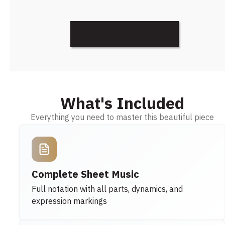
Discover More
What's Included
Everything you need to master this beautiful piece
Complete Sheet Music
Full notation with all parts, dynamics, and
expression markings