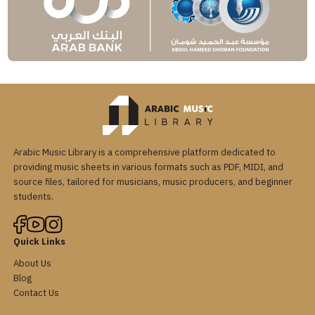
Arabic Music Library is a comprehensive platform dedicated to
providing music sheets in various formats such as PDF, MIDI, and
source files, tailored for musicians, music producers, and beginner
students.
Quick Links
About Us
Blog
Contact Us