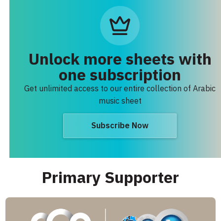
Unlock more sheets with
one subscription
Get unlimited access to our entire collection of Arabic
music sheet
Subscribe Now
Primary Supporter