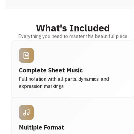
What's Included
Everything you need to master this beautiful piece
Complete Sheet Music
Full notation with all parts, dynamics, and
expression markings
Multiple Format