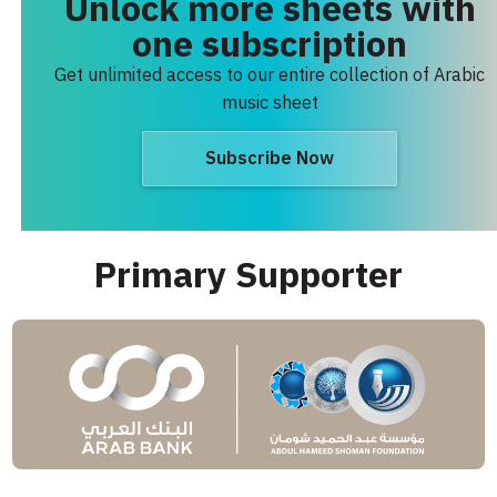
Unlock more sheets with
one subscription
Get unlimited access to our entire collection of Arabic
music sheet
Subscribe Now
Primary Supporter