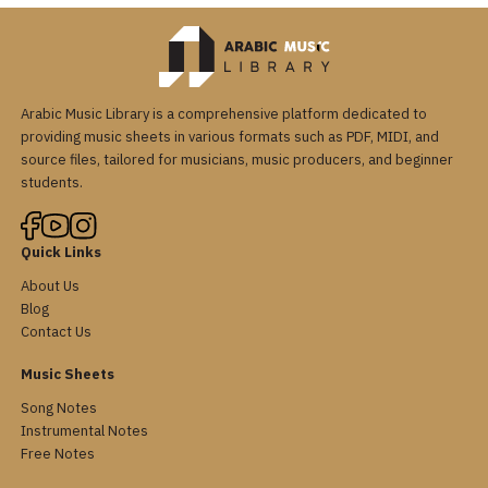
Arabic Music Library is a comprehensive platform dedicated to
providing music sheets in various formats such as PDF, MIDI, and
source files, tailored for musicians, music producers, and beginner
students.
Quick Links
About Us
Blog
Contact Us
Music Sheets
Song Notes
Instrumental Notes
Free Notes