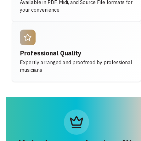
Available in PDF, Midi, and Source File formats for
your convenience
Professional Quality
Expertly arranged and proofread by professional
musicians