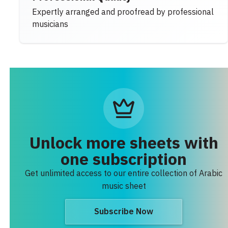
Expertly arranged and proofread by professional
musicians
Unlock more sheets with
one subscription
Get unlimited access to our entire collection of Arabic
music sheet
Subscribe Now