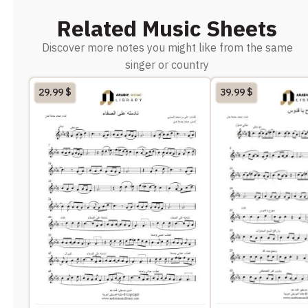
Related Music Sheets
Discover more notes you might like from the same
singer or country
29.99
$
39.99
$