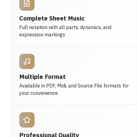
Complete Sheet Music
Full notation with all parts, dynamics, and
expression markings
Multiple Format
Available in PDF, Midi, and Source File formats for
your convenience
Professional Quality