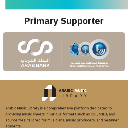
Primary Supporter
Arabic Music Library is a comprehensive platform dedicated to
providing music sheets in various formats such as PDF, MIDI, and
source files, tailored for musicians, music producers, and beginner
students.