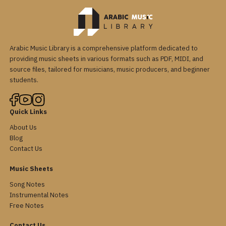
Arabic Music Library is a comprehensive platform dedicated to
providing music sheets in various formats such as PDF, MIDI, and
source files, tailored for musicians, music producers, and beginner
students.
Quick Links
About Us
Blog
Contact Us
Music Sheets
Song Notes
Instrumental Notes
Free Notes
Contact Us