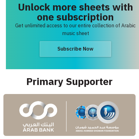
Unlock more sheets with
one subscription
Get unlimited access to our entire collection of Arabic
music sheet
Subscribe Now
Primary Supporter