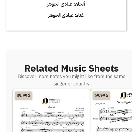
ألحان: عبادي الجوهر
غناء: عبادي الجوهر
Related Music Sheets
Discover more notes you might like from the same
singer or country
39.99
$
69.99
$