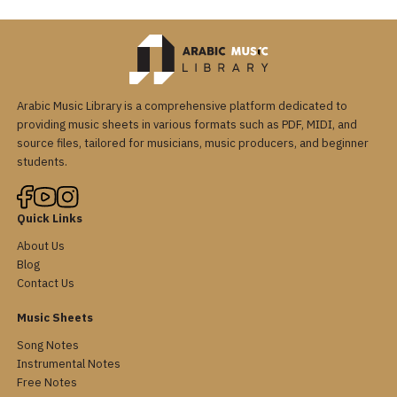
Arabic Music Library is a comprehensive platform dedicated to
providing music sheets in various formats such as PDF, MIDI, and
source files, tailored for musicians, music producers, and beginner
students.
Quick Links
About Us
Blog
Contact Us
Music Sheets
Song Notes
Instrumental Notes
Free Notes