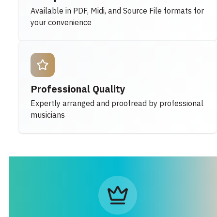
Available in PDF, Midi, and Source File formats for
your convenience
Professional Quality
Expertly arranged and proofread by professional
musicians