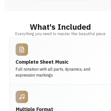
What's Included
Everything you need to master this beautiful piece
Complete Sheet Music
Full notation with all parts, dynamics, and
expression markings
Multiple Format