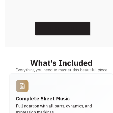
Discover More
What's Included
Everything you need to master this beautiful piece
Complete Sheet Music
Full notation with all parts, dynamics, and
expression markings