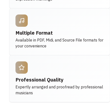
Multiple Format
Available in PDF, Midi, and Source File formats for
your convenience
Professional Quality
Expertly arranged and proofread by professional
musicians