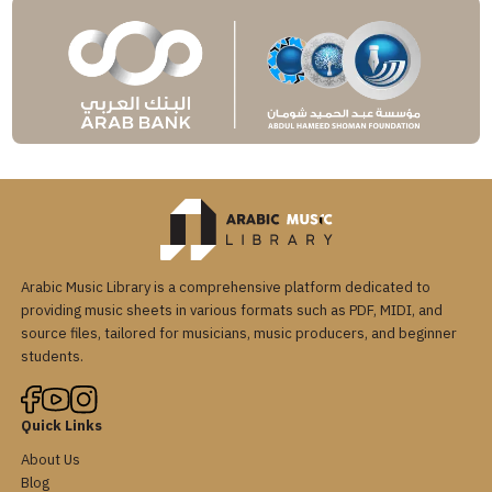
Arabic Music Library is a comprehensive platform dedicated to
providing music sheets in various formats such as PDF, MIDI, and
source files, tailored for musicians, music producers, and beginner
students.
Quick Links
About Us
Blog