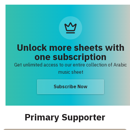
Unlock more sheets with
one subscription
Get unlimited access to our entire collection of Arabic
music sheet
Subscribe Now
Primary Supporter