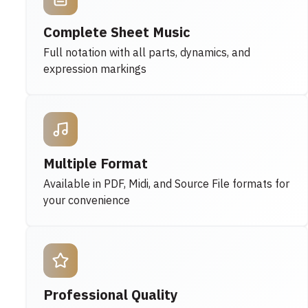
Complete Sheet Music
Full notation with all parts, dynamics, and
expression markings
Multiple Format
Available in PDF, Midi, and Source File formats for
your convenience
Professional Quality