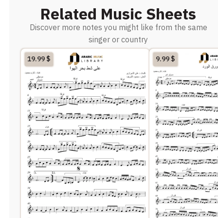
Related Music Sheets
Discover more notes you might like from the same
singer or country
19.99
$
9.99
$