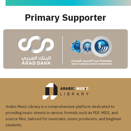
Primary Supporter
Arabic Music Library is a comprehensive platform dedicated to
providing music sheets in various formats such as PDF, MIDI, and
source files, tailored for musicians, music producers, and beginner
students.