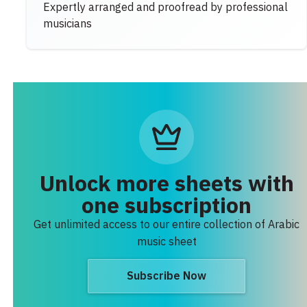
Expertly arranged and proofread by professional
musicians
Unlock more sheets with
one subscription
Get unlimited access to our entire collection of Arabic
music sheet
Subscribe Now