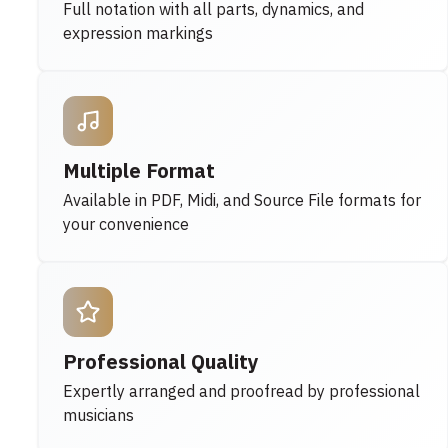
Full notation with all parts, dynamics, and
expression markings
Multiple Format
Available in PDF, Midi, and Source File formats for
your convenience
Professional Quality
Expertly arranged and proofread by professional
musicians