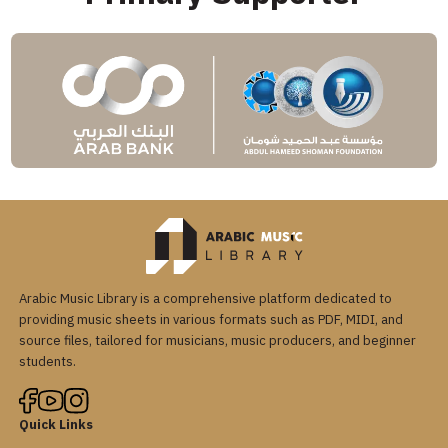
Arabic Music Library is a comprehensive platform dedicated to
providing music sheets in various formats such as PDF, MIDI, and
source files, tailored for musicians, music producers, and beginner
students.
Quick Links