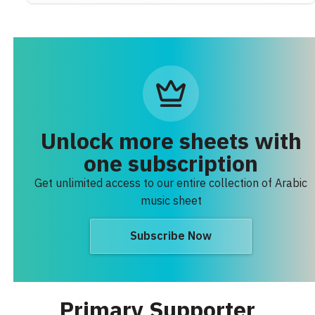
Unlock more sheets with
one subscription
Get unlimited access to our entire collection of Arabic
music sheet
Subscribe Now
Primary Supporter