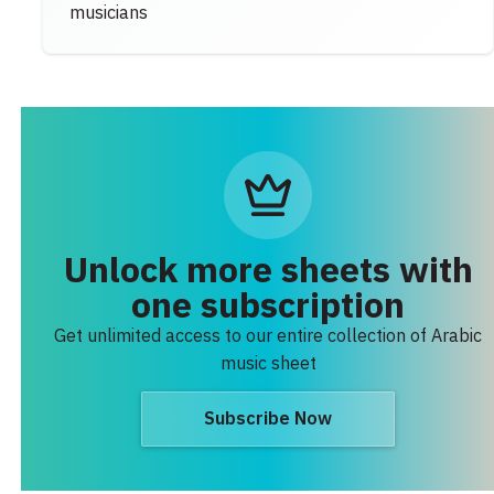
musicians
Unlock more sheets with
one subscription
Get unlimited access to our entire collection of Arabic
music sheet
Subscribe Now