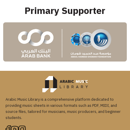
Primary Supporter
Arabic Music Library is a comprehensive platform dedicated to
providing music sheets in various formats such as PDF, MIDI, and
source files, tailored for musicians, music producers, and beginner
students.