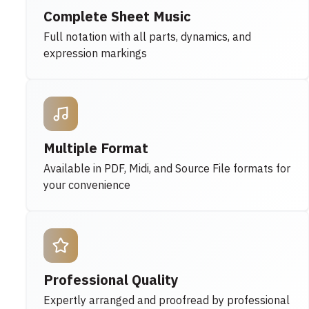
Complete Sheet Music
Full notation with all parts, dynamics, and
expression markings
Multiple Format
Available in PDF, Midi, and Source File formats for
your convenience
Professional Quality
Expertly arranged and proofread by professional