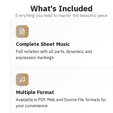
What's Included
Everything you need to master this beautiful piece
Complete Sheet Music
Full notation with all parts, dynamics, and
expression markings
Multiple Format
Available in PDF, Midi, and Source File formats for
your convenience