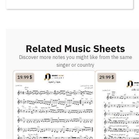
Related Music Sheets
Discover more notes you might like from the same
singer or country
19.99
$
29.99
$