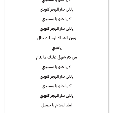
ياللى بنار الهجر كاويني
آه يا حلو يا مسليني
ياللى بنار الهجر كاويني
ومن الشباك لرميلك حالي
ياعيني
من كثر شوقى عليك ما بنام
آه يا حلو يا مسليني
ياللى بنار الهجر كاويني
آه يا حلو يا مسليني
ياللى بنار الهجر كاويني
املا المدام يا جميل