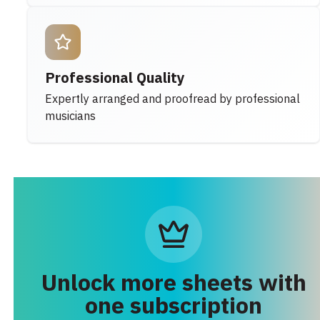
Professional Quality
Expertly arranged and proofread by professional
musicians
Unlock more sheets with
one subscription