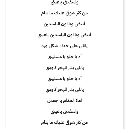
واسقينى ياعيني
من كثر شوقى عليك ما بنام
أبيض ويا لون الياسمين
أبيض ويا لون الياسمين ياعيني
ياللى على خدك شكل ورد
آه يا حلو يا مسليني
ياللى بنار الهجر كاويني
آه يا حلو يا مسليني
ياللى بنار الهجر كاويني
املا المدام يا جميل
واسقينى ياعيني
من كثر شوقى عليك ما بنام