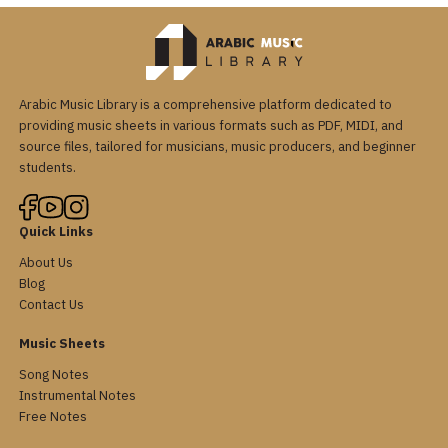
Arabic Music Library is a comprehensive platform dedicated to
providing music sheets in various formats such as PDF, MIDI, and
source files, tailored for musicians, music producers, and beginner
students.
Quick Links
About Us
Blog
Contact Us
Music Sheets
Song Notes
Instrumental Notes
Free Notes