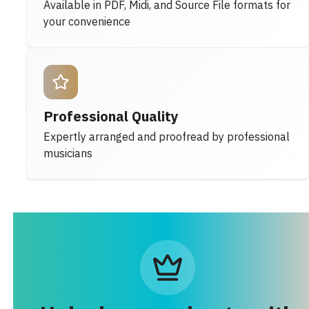
Available in PDF, Midi, and Source File formats for
your convenience
Professional Quality
Expertly arranged and proofread by professional
musicians