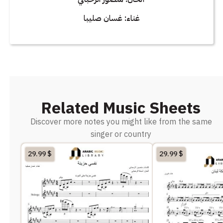
غناء: غسان صليبا
Related Music Sheets
Discover more notes you might like from the same
singer or country
29.99
$
29.99
$