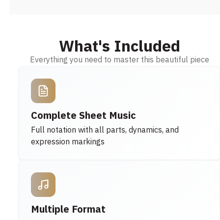
What's Included
Everything you need to master this beautiful piece
Complete Sheet Music
Full notation with all parts, dynamics, and
expression markings
Multiple Format