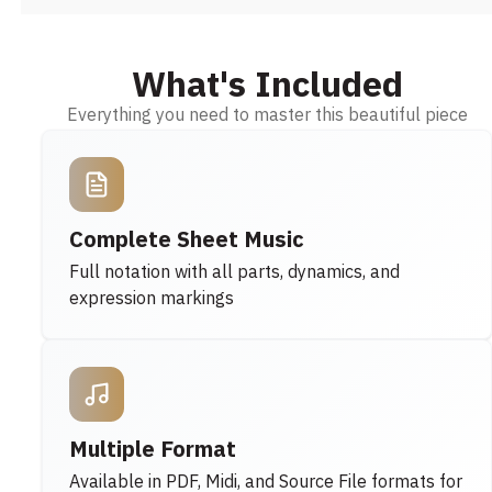
What's Included
Everything you need to master this beautiful piece
Complete Sheet Music
Full notation with all parts, dynamics, and
expression markings
Multiple Format
Available in PDF, Midi, and Source File formats for