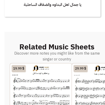
يا جمال اهل البداوه والضفاف الساحلية
Related Music Sheets
Discover more notes you might like from the same
singer or country
19.99
$
29.99
$