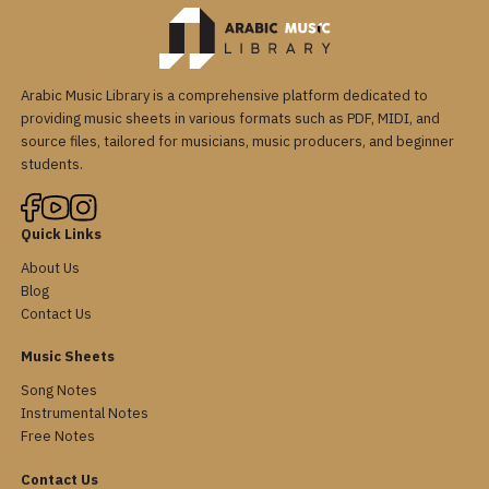
Arabic Music Library is a comprehensive platform dedicated to
providing music sheets in various formats such as PDF, MIDI, and
source files, tailored for musicians, music producers, and beginner
students.
Quick Links
About Us
Blog
Contact Us
Music Sheets
Song Notes
Instrumental Notes
Free Notes
Contact Us