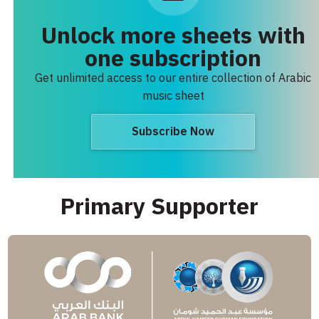
Unlock more sheets with
one subscription
Get unlimited access to our entire collection of Arabic
music sheet
Subscribe Now
Primary Supporter