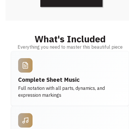
What's Included
Everything you need to master this beautiful piece
Complete Sheet Music
Full notation with all parts, dynamics, and
expression markings