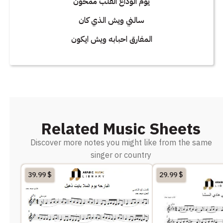
يوم الوداع القلب ممحون
سالني ويش الذي كان
المفارق احبابه ويش ايكون
Related Music Sheets
Discover more notes you might like from the same
singer or country
39.99
$
29.99
$