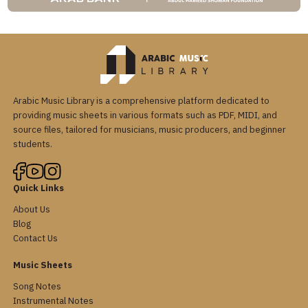
Arabic Music Library is a comprehensive platform dedicated to
providing music sheets in various formats such as PDF, MIDI, and
source files, tailored for musicians, music producers, and beginner
students.
Quick Links
About Us
Blog
Contact Us
Music Sheets
Song Notes
Instrumental Notes