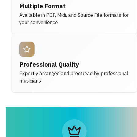
Multiple Format
Available in PDF, Midi, and Source File formats for
your convenience
Professional Quality
Expertly arranged and proofread by professional
musicians