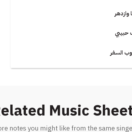
 وازدهر
 حبيبي
وب السفر
elated Music Shee
re notes you might like from the same singe