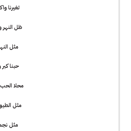
تغيرنا واكب
ظل النهر و
مثل النهر
حبنا كبر و
محلا الحب 
مثل الطيور
مثل نجمة