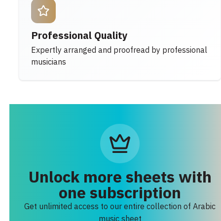
Professional Quality
Expertly arranged and proofread by professional
musicians
Unlock more sheets with
one subscription
Get unlimited access to our entire collection of Arabic
music sheet