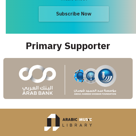
Subscribe Now
Primary Supporter