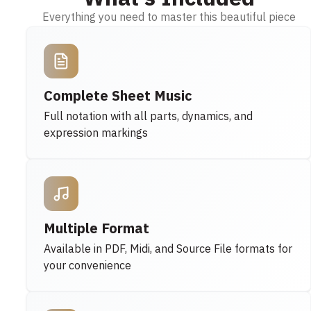
Everything you need to master this beautiful piece
Complete Sheet Music
Full notation with all parts, dynamics, and
expression markings
Multiple Format
Available in PDF, Midi, and Source File formats for
your convenience