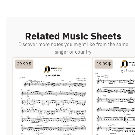
Related Music Sheets
Discover more notes you might like from the same
singer or country
29.99
$
19.99
$