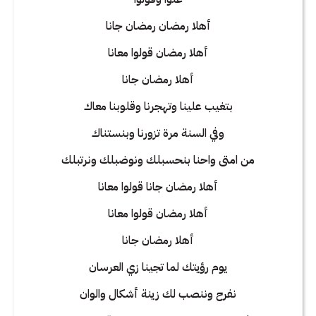
أهلا رمضان رمضان جانا
أهلا رمضان قولوا معانا
أهلا رمضان جانا
بتغيب علينا وتهجرنا وقلوبنا معاك
وفي السنة مرة تزورنا وبنستناك
من امتى واحنا بنحسبلك ونوضبلك ونرتبلك
أهلا رمضان جانا قولوا معانا
أهلا رمضان قولوا معانا
أهلا رمضان جانا
يوم رؤيتك لما تجينا زي العرسان
نفرح وننصب لك زينة أشكال والوان