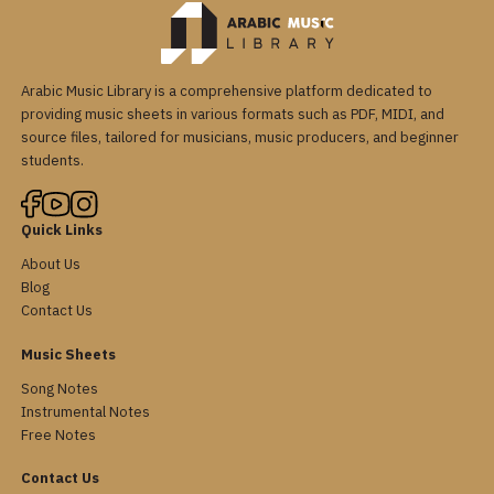
Arabic Music Library is a comprehensive platform dedicated to
providing music sheets in various formats such as PDF, MIDI, and
source files, tailored for musicians, music producers, and beginner
students.
Quick Links
About Us
Blog
Contact Us
Music Sheets
Song Notes
Instrumental Notes
Free Notes
Contact Us