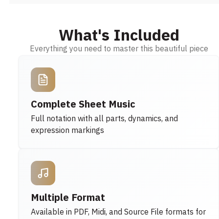
What's Included
Everything you need to master this beautiful piece
Complete Sheet Music
Full notation with all parts, dynamics, and
expression markings
Multiple Format
Available in PDF, Midi, and Source File formats for