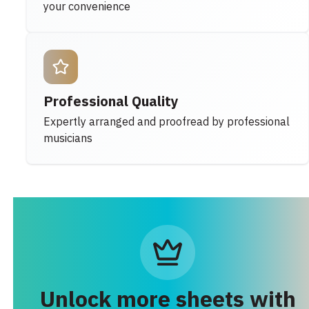
your convenience
Professional Quality
Expertly arranged and proofread by professional
musicians
Unlock more sheets with