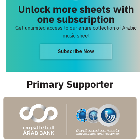
Unlock more sheets with
one subscription
Get unlimited access to our entire collection of Arabic
music sheet
Subscribe Now
Primary Supporter