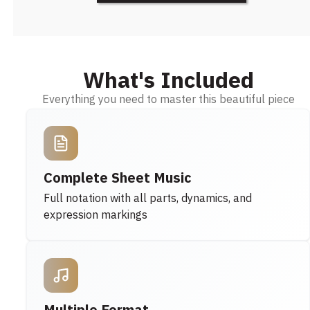
What's Included
Everything you need to master this beautiful piece
Complete Sheet Music
Full notation with all parts, dynamics, and
expression markings