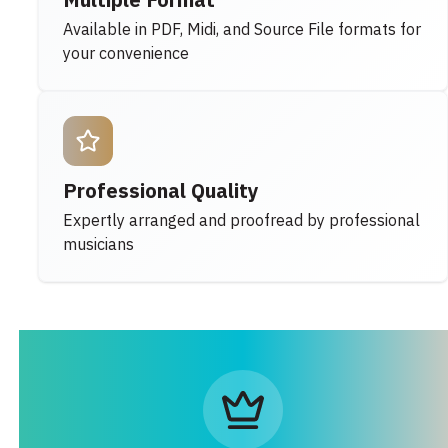
Multiple Format
Available in PDF, Midi, and Source File formats for
your convenience
Professional Quality
Expertly arranged and proofread by professional
musicians