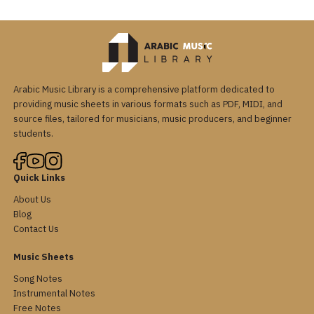
Arabic Music Library is a comprehensive platform dedicated to
providing music sheets in various formats such as PDF, MIDI, and
source files, tailored for musicians, music producers, and beginner
students.
Quick Links
About Us
Blog
Contact Us
Music Sheets
Song Notes
Instrumental Notes
Free Notes