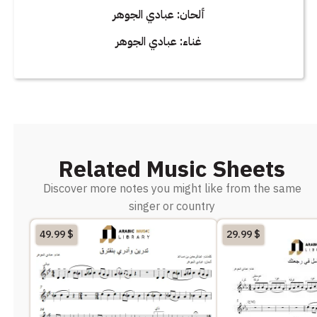
ألحان: عبادي الجوهر
غناء: عبادي الجوهر
Related Music Sheets
Discover more notes you might like from the same
singer or country
49.99
$
29.99
$