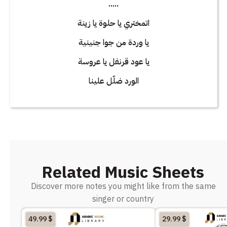
.....
اتمختري يا حلوة يا زينة
يا وردة من جوا جنينية
يا عود قرنفل يا عروسة
الورد ضلّل علينا
Related Music Sheets
Discover more notes you might like from the same
singer or country
49.99
$
29.99
$