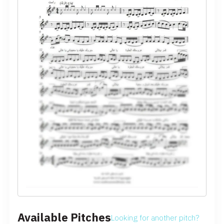
Available Pitches
Looking for another pitch?