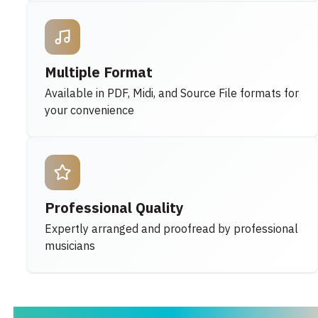
Multiple Format
Available in PDF, Midi, and Source File formats for
your convenience
Professional Quality
Expertly arranged and proofread by professional
musicians