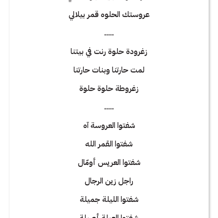
عروستك الحلوه قمر بيلالي
.....
زغرودة حلوة رنت في بيتنا
لمت حارتنا وبنات حارتنا
زغروطة حلوة حلوة
.....
شفتوا العروسة آه
شفتوا القمر الله
شفتوا العريس أومّال
راجل زين الرجال
شفتوا الليلة جميلة