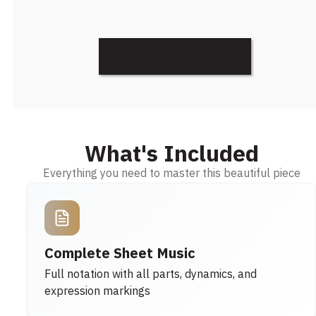
Discover More
What's Included
Everything you need to master this beautiful piece
Complete Sheet Music
Full notation with all parts, dynamics, and
expression markings