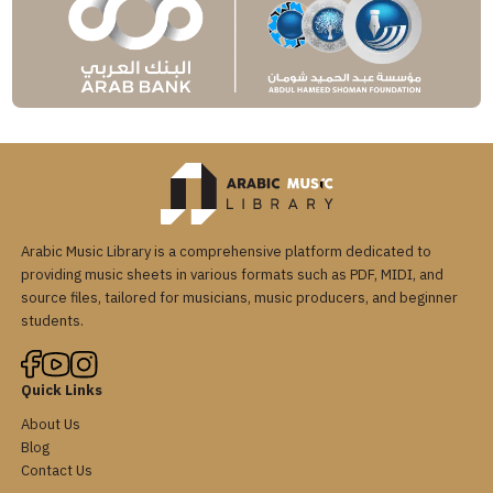
Arabic Music Library is a comprehensive platform dedicated to
providing music sheets in various formats such as PDF, MIDI, and
source files, tailored for musicians, music producers, and beginner
students.
Quick Links
About Us
Blog
Contact Us