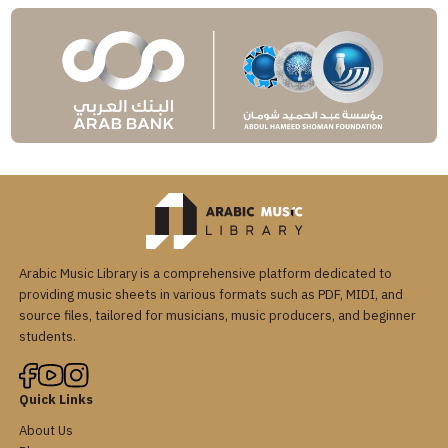
Arabic Music Library is a comprehensive platform dedicated to
providing music sheets in various formats such as PDF, MIDI, and
source files, tailored for musicians, music producers, and beginner
students.
Quick Links
About Us