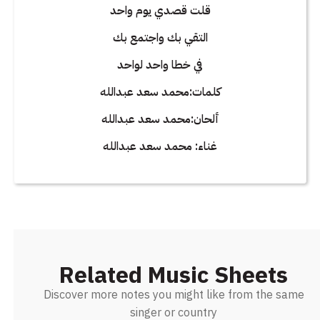
قلت قصدي يوم واحد
التقي بك واجتمع بك
في خطا واحد لواحد
كلمات:محمد سعد عبدالله
ألحان:محمد سعد عبدالله
غناء: محمد سعد عبدالله
Related Music Sheets
Discover more notes you might like from the same
singer or country