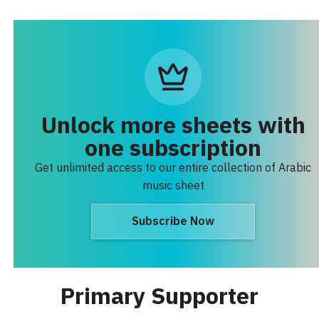
Unlock more sheets with
one subscription
Get unlimited access to our entire collection of Arabic
music sheet
Subscribe Now
Primary Supporter