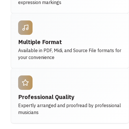
expression markings
Multiple Format
Available in PDF, Midi, and Source File formats for
your convenience
Professional Quality
Expertly arranged and proofread by professional
musicians