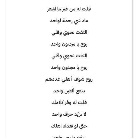
قلت له من غير ما اشعر
عاد شي رحمة لواحد
التفت نحوي وقلي
روح يا مجنون واحد
التفت نحوي وقلي
روح يا مجنون واحد
روح شوف أهلي عددهم
بيقع ألفين واحد
قلت له وفر كلامك
لا تزيّد حرف واحد
حتى لو تعداد اهلك
بيقع مليون واحد