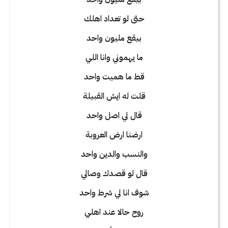
حتى لو تعداد اهلك
بيقع مليون واحد
ما يهموني وانا اللي
قط ما هميت واحد
قلت له ايش القبيلة
قال لي اصل واحد
ارضنا ارض العروبة
والنسب والدين واحد
قال لو قصدك وصالي
شوف انا لي شرط واحد
روح حالا عند اهلي