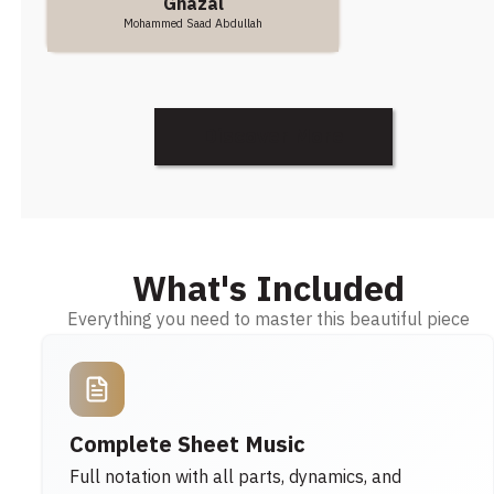
Ghazal
Mohammed Saad Abdullah
Discover More
What's Included
Everything you need to master this beautiful piece
Complete Sheet Music
Full notation with all parts, dynamics, and