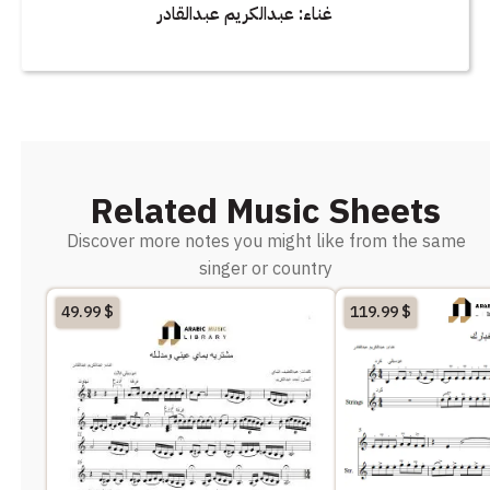
غناء: عبدالكريم عبدالقادر
Related Music Sheets
Discover more notes you might like from the same
singer or country
49.99
$
119.99
$