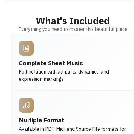
What's Included
Everything you need to master this beautiful piece
Complete Sheet Music
Full notation with all parts, dynamics, and
expression markings
Multiple Format
Available in PDF, Midi, and Source File formats for