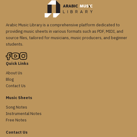
Arabic Music Library is a comprehensive platform dedicated to
providing music sheets in various formats such as PDF, MIDI, and
source files, tailored for musicians, music producers, and beginner
students.
Quick Links
About Us
Blog
Contact Us
Music Sheets
Song Notes
Instrumental Notes
Free Notes
Contact Us