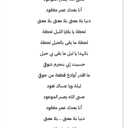
أنا بعدك عمر مفقود
دنيا بلا معنى بلا معنى بلا معنى
لحظة يا بقايا الليل لحظة
لحظة ما بقى بالحيل لحظة
بالهدا يا ليل ما بقى بي حيل
حسيت إني بنحرم شوفي
ما اقدر أوادع قطعة من جوفي
ليلة ويا عساك تعود
عسى الله يصبر الموعود
أنا بعدك عمر مفقود
دنيا بلا معنى .. بلا معنى