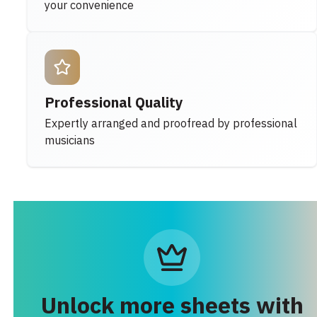
your convenience
Professional Quality
Expertly arranged and proofread by professional
musicians
Unlock more sheets with