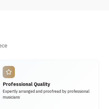
ece
Professional Quality
Expertly arranged and proofread by professional
musicians