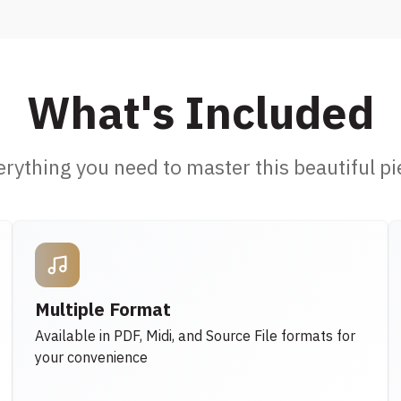
What's Included
erything you need to master this beautiful pi
Multiple Format
Available in PDF, Midi, and Source File formats for
your convenience