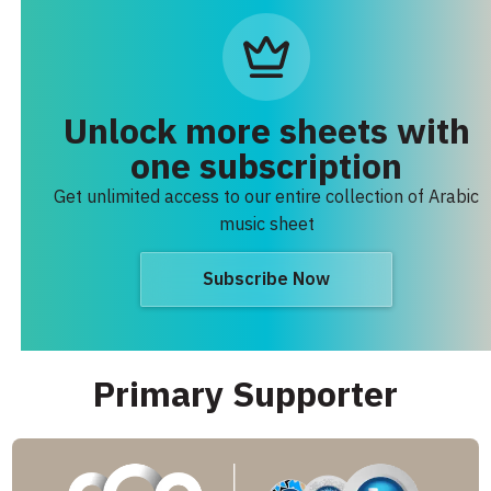
Unlock more sheets with
one subscription
Get unlimited access to our entire collection of Arabic
music sheet
Subscribe Now
Primary Supporter