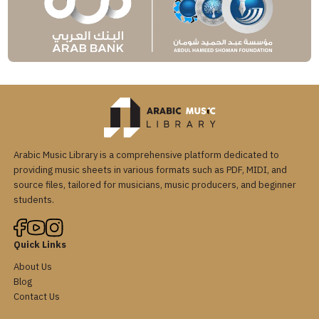
Arabic Music Library is a comprehensive platform dedicated to
providing music sheets in various formats such as PDF, MIDI, and
source files, tailored for musicians, music producers, and beginner
students.
Quick Links
About Us
Blog
Contact Us