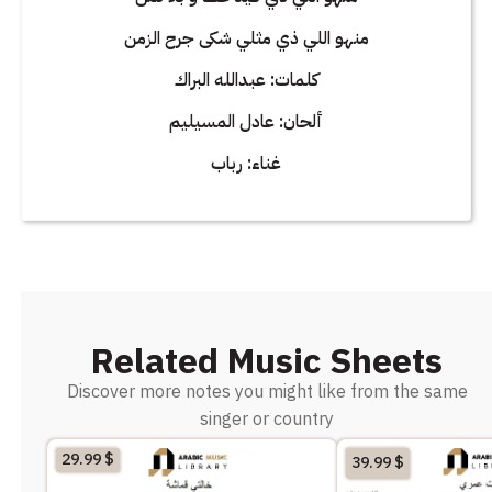
منهو اللي ذي مثلي شكى جرح الزمن
كلمات: عبدالله البراك
ألحان: عادل المسيليم
غناء: رباب
Related Music Sheets
Discover more notes you might like from the same
singer or country
29.99
$
39.99
$