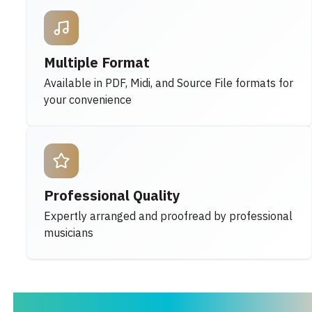
Multiple Format
Available in PDF, Midi, and Source File formats for
your convenience
Professional Quality
Expertly arranged and proofread by professional
musicians