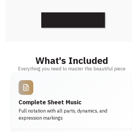
Discover More
What's Included
Everything you need to master this beautiful piece
Complete Sheet Music
Full notation with all parts, dynamics, and
expression markings