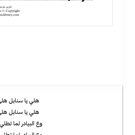
هلي يا سنابل هلي
هلي يا سنابل هلي
وع البيادر لما تطل
وع البيادر لما تطل