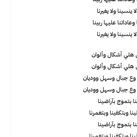
ا ينسينا ولا يغيرنا
عاداتنا عليها ربينا
ا ينسينا ولا يغيرنا
 هلي أشكال وألوان
 هلي أشكال وألوان
وع جبال وسهل ووديان
وع جبال وسهل ووديان
ا بتموج بآراضينا
 وبتكفينا وبتغمرنا
ا بتموج بآراضينا
 وبتكفينا وبتغمرنا