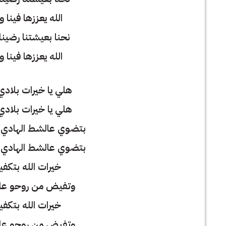
الله يعززها فينا ول
نحنا بعيشتنا رضينا و
الله يعززها فينا ول
هلي يا خيرات بلادي
هلي يا خيرات بلادي
بتضوي عالشط الهادي 
بتضوي عالشط الهادي 
خيرات الله بتكفين
وتفيض من روحو علينا
خيرات الله بتكفين
وتفيض من روحو علينا