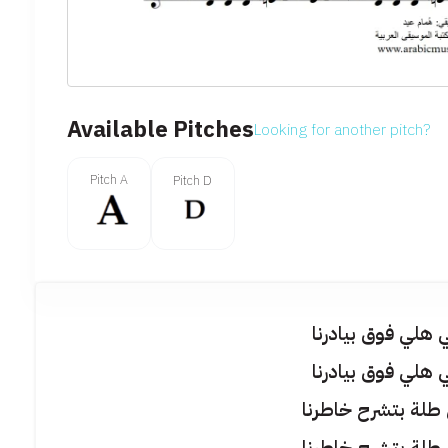
Available Pitches
Looking for another pitch?
Pitch A
Pitch D
 هلي فوق بيادرنا
 هلي فوق بيادرنا
ي طلة بتشرح خاطرنا
ي طلة بتشرح خاطرنا