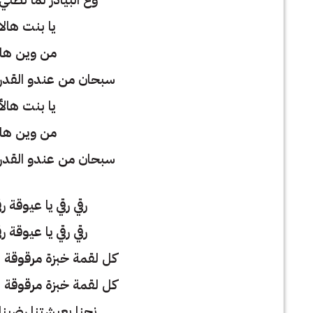
يا بنت هال
من وين هال
سبحان من عندو القدر
يا بنت هال
من وين هال
سبحان من عندو القدر
رقي رقي يا عيوقة 
رقي رقي يا عيوقة 
كل لقمة خبزة مرقوقة
كل لقمة خبزة مرقوقة
نحنا بعيشتنا رضينا و