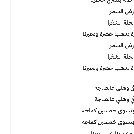
ارض السمرا
حلة الشقرا
ة يدهب خضرة ويحيرنا
أرض السمرا
حلة الشقرا
ة يدهب خضرة ويحيرنا
رقي وهلي عالصاجة
رقي وهلي عالصاجة
 بتسوى خمسين كماجة
 بتسوى خمسين كماجة
عاداتنا عليها ربينا