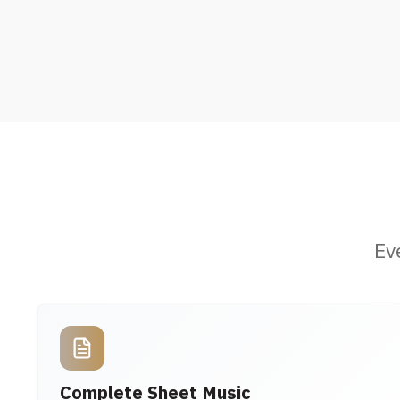
Ev
Complete Sheet Music