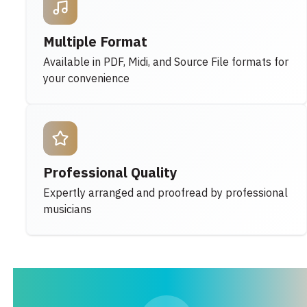
Multiple Format
Available in PDF, Midi, and Source File formats for
your convenience
Professional Quality
Expertly arranged and proofread by professional
musicians