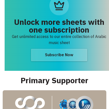
Unlock more sheets with
one subscription
Get unlimited access to our entire collection of Arabic
music sheet
Subscribe Now
Primary Supporter