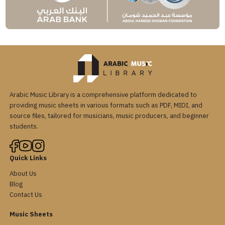
Arabic Music Library is a comprehensive platform dedicated to
providing music sheets in various formats such as PDF, MIDI, and
source files, tailored for musicians, music producers, and beginner
students.
Quick Links
About Us
Blog
Contact Us
Music Sheets