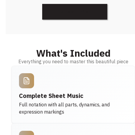
Discover More
What's Included
Everything you need to master this beautiful piece
Complete Sheet Music
Full notation with all parts, dynamics, and
expression markings