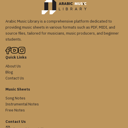
Arabic Music Library is a comprehensive platform dedicated to
providing music sheets in various formats such as PDF, MIDI, and
source files, tailored for musicians, music producers, and beginner
students.
Quick Links
About Us
Blog
Contact Us
Music Sheets
Song Notes
Instrumental Notes
Free Notes
Contact Us