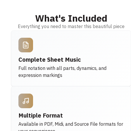
What's Included
Everything you need to master this beautiful piece
Complete Sheet Music
Full notation with all parts, dynamics, and
expression markings
Multiple Format
Available in PDF, Midi, and Source File formats for