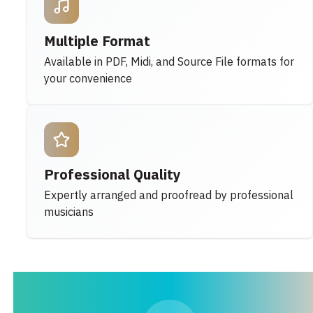
Multiple Format
Available in PDF, Midi, and Source File formats for
your convenience
Professional Quality
Expertly arranged and proofread by professional
musicians