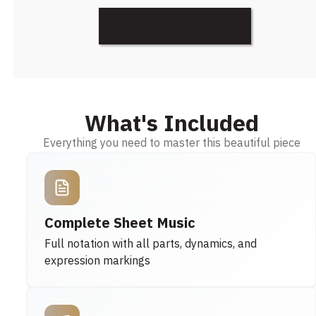
Discover More
What's Included
Everything you need to master this beautiful piece
Complete Sheet Music
Full notation with all parts, dynamics, and
expression markings