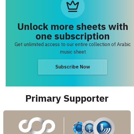
Unlock more sheets with
one subscription
Get unlimited access to our entire collection of Arabic
music sheet
Subscribe Now
Primary Supporter