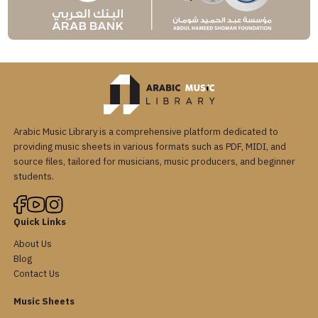
Arabic Music Library is a comprehensive platform dedicated to
providing music sheets in various formats such as PDF, MIDI, and
source files, tailored for musicians, music producers, and beginner
students.
Quick Links
About Us
Blog
Contact Us
Music Sheets