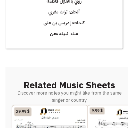
روفي يا الغزال فاطمة
ألحان: ثراث مغربي
كلمات: إدريس بن علي
غناء: نبيلة معن
Related Music Sheets
Discover more notes you might like from the same
singer or country
9.99
$
29.99
$