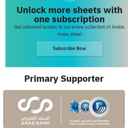
Unlock more sheets with
one subscription
Get unlimited access to our entire collection of Arabic
music sheet
Subscribe Now
Primary Supporter