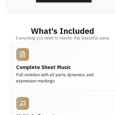
What's Included
Everything you need to master this beautiful piece
Complete Sheet Music
Full notation with all parts, dynamics, and
expression markings