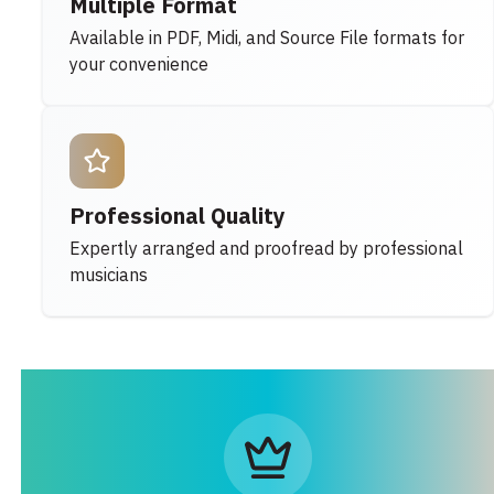
Multiple Format
Available in PDF, Midi, and Source File formats for
your convenience
Professional Quality
Expertly arranged and proofread by professional
musicians