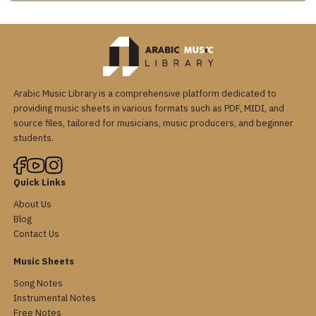
Arabic Music Library is a comprehensive platform dedicated to
providing music sheets in various formats such as PDF, MIDI, and
source files, tailored for musicians, music producers, and beginner
students.
Quick Links
About Us
Blog
Contact Us
Music Sheets
Song Notes
Instrumental Notes
Free Notes