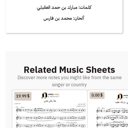
كلمات: مبارك بن حمد العقيلي
ألحان: محمد بن فارس
Related Music Sheets
Discover more notes you might like from the same
singer or country
0.00
$
19.99
$