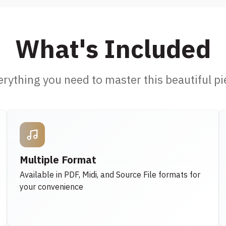
What's Included
erything you need to master this beautiful pi
Multiple Format
Available in PDF, Midi, and Source File formats for
your convenience