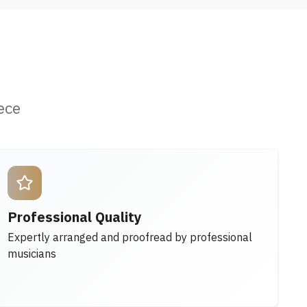
ece
Professional Quality
Expertly arranged and proofread by professional
musicians