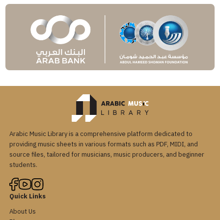
Arabic Music Library is a comprehensive platform dedicated to
providing music sheets in various formats such as PDF, MIDI, and
source files, tailored for musicians, music producers, and beginner
students.
Quick Links
About Us