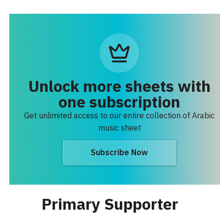
Unlock more sheets with
one subscription
Get unlimited access to our entire collection of Arabic
music sheet
Subscribe Now
Primary Supporter