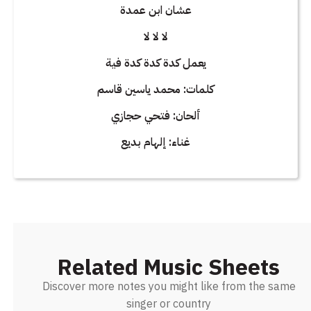
عشان ابن عمدة
لا لا لا
يعمل كدة كدة كدة فية
كلمات: محمد ياسين قاسم
ألحان: فتحي حجازي
غناء: إلهام بديع
Related Music Sheets
Discover more notes you might like from the same
singer or country