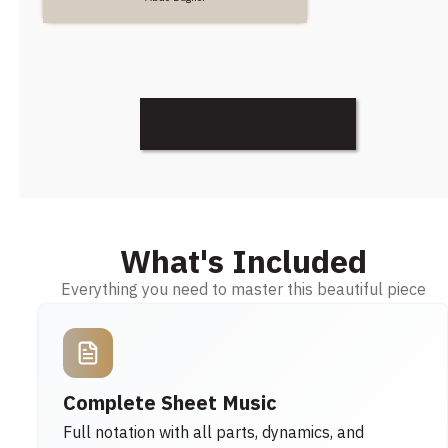
Discover More
What's Included
Everything you need to master this beautiful piece
Complete Sheet Music
Full notation with all parts, dynamics, and