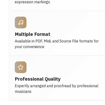
expression markings
Multiple Format
Available in PDF, Midi, and Source File formats for
your convenience
Professional Quality
Expertly arranged and proofread by professional
musicians