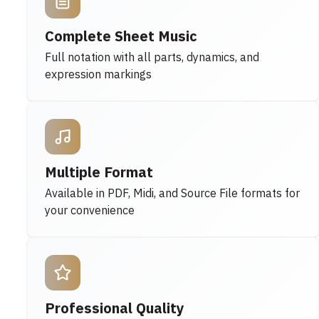
Complete Sheet Music
Full notation with all parts, dynamics, and
expression markings
Multiple Format
Available in PDF, Midi, and Source File formats for
your convenience
Professional Quality