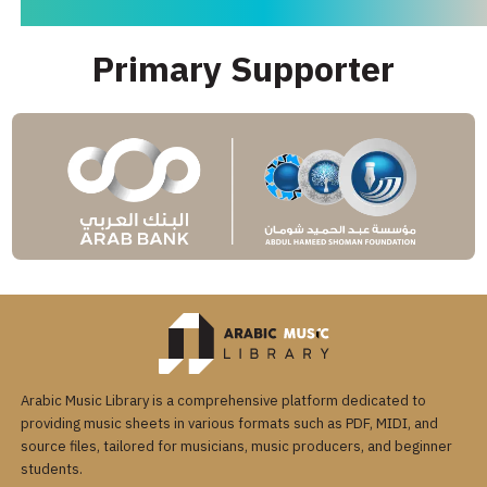
Primary Supporter
Arabic Music Library is a comprehensive platform dedicated to
providing music sheets in various formats such as PDF, MIDI, and
source files, tailored for musicians, music producers, and beginner
students.