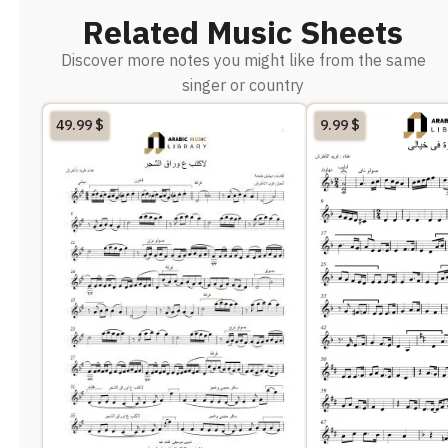
Related Music Sheets
Discover more notes you might like from the same
singer or country
49.99
$
9.99
$