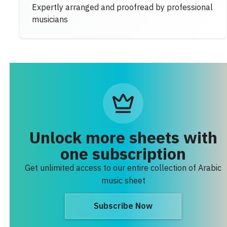
Expertly arranged and proofread by professional
musicians
Unlock more sheets with
one subscription
Get unlimited access to our entire collection of Arabic
music sheet
Subscribe Now