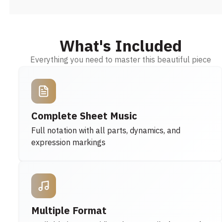
What's Included
Everything you need to master this beautiful piece
Complete Sheet Music
Full notation with all parts, dynamics, and
expression markings
Multiple Format