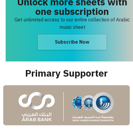
Unlock more sheets with
one subscription
Get unlimited access to our entire collection of Arabic
music sheet
Subscribe Now
Primary Supporter