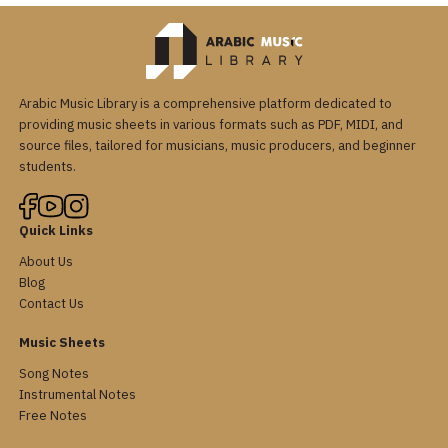
Arabic Music Library is a comprehensive platform dedicated to
providing music sheets in various formats such as PDF, MIDI, and
source files, tailored for musicians, music producers, and beginner
students.
Quick Links
About Us
Blog
Contact Us
Music Sheets
Song Notes
Instrumental Notes
Free Notes