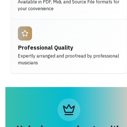
Available in PDF, Midi, and Source File formats for
your convenience
Professional Quality
Expertly arranged and proofread by professional
musicians