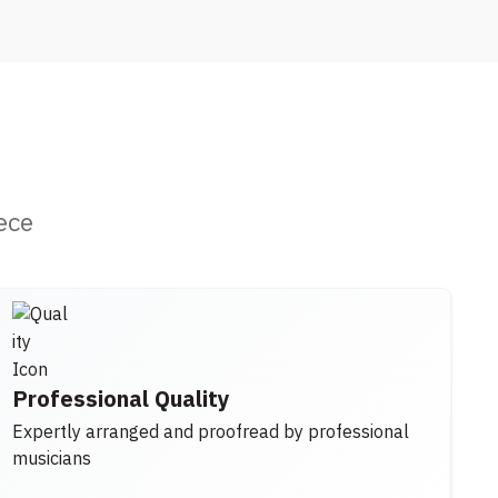
ece
Professional Quality
Expertly arranged and proofread by professional
musicians