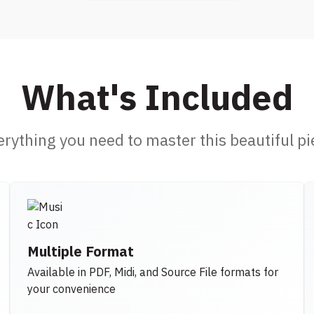
What's Included
erything you need to master this beautiful pi
Multiple Format
Available in PDF, Midi, and Source File formats for
your convenience